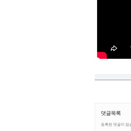
댓글목록
등록된 댓글이 없