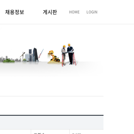
채용정보
게시판
HOME
LOGIN