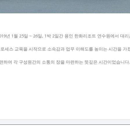
019년 1월 25일 ~ 26일, 1박 2일간 용인 한화리조트 연수원에서 
프로세스 교육을 시작으로 소속감과 업무 이해도를 높이는 시간을 가
련하여 각 구성원간의 소통의 장을 마련하는 뜻깊은 시간이었습니다.