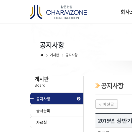
회사
공지사항
게시판
공지사항
게시판
공지사항
Board
공지사항
이전글
공사문의
2019년 상반
자료실