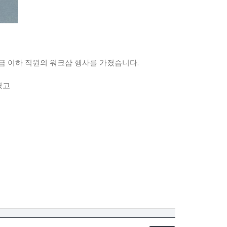
대리급 이하 직원의 워크샵 행사를 가졌습니다.
졌고