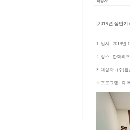
작성자
[2019년 상반기
1. 일시 : 2019년 
2. 장소 : 한화리
3. 대상자 : (주
4. 프로그램 : 각