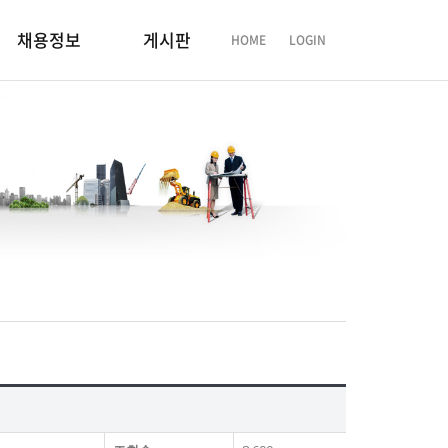
채용정보
게시판
HOME
LOGIN