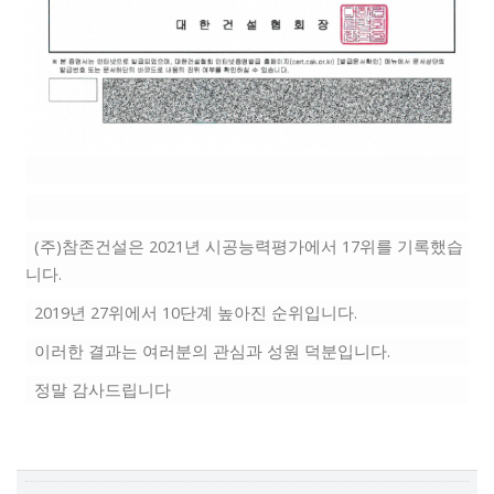
(주)참존건설은
2021년 시공능력평가에서 17위를 기록했습
니다.
​
2019년 27위에서 10단계 높아진 순위입니다​.
​
이러한 결과는 여러분의 관심과 성원 덕분입니다.
​
정말 감사드립니다